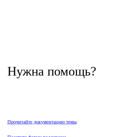
Нужна помощь?
Прочитайте документацию темы