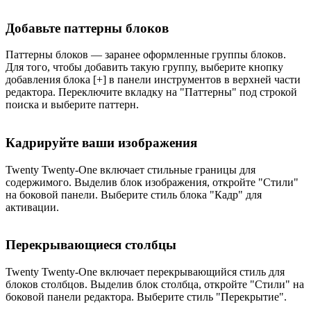
Добавьте паттерны блоков
Паттерны блоков — заранее оформленные группы блоков.
Для того, чтобы добавить такую группу, выберите кнопку
добавления блока [+] в панели инструментов в верхней части
редактора. Переключите вкладку на "Паттерны" под строкой
поиска и выберите паттерн.
Кадрируйте ваши изображения
Twenty Twenty-One включает стильные границы для
содержимого. Выделив блок изображения, откройте "Стили"
на боковой панели. Выберите стиль блока "Кадр" для
активации.
Перекрывающиеся столбцы
Twenty Twenty-One включает перекрывающийся стиль для
блоков столбцов. Выделив блок столбца, откройте "Стили" на
боковой панели редактора. Выберите стиль "Перекрытие".