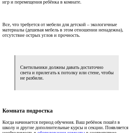
игр и перемещения ребёнка в комнате.
Все, что требуется от мебели для детской – экологичные
материалы (дешевая мебель в этом отношении ненадежна),
отсутствие острых углов и прочность.
Светильники должны давать достаточно
света и прилегать к потолку или стене, чтобы
не разбили.
Комната подростка
Когда начинается период обучения. Ваш ребёнок пошёл в
школу и другие дополнительные курсы и секции. Появляется
необходимость в
оборудовании комнаты
в соответствие