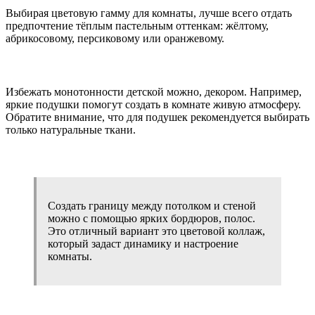
Выбирая цветовую гамму для комнаты, лучше всего отдать
предпочтение тёплым пастельным оттенкам: жёлтому,
абрикосовому, персиковому или оранжевому.
Избежать монотонности детской можно, декором. Например,
яркие подушки помогут создать в комнате живую атмосферу.
Обратите внимание, что для подушек рекомендуется выбирать
только натуральные ткани.
Создать границу между потолком и стеной
можно с помощью ярких бордюров, полос.
Это отличный вариант это цветовой коллаж,
который задаст динамику и настроение
комнаты.