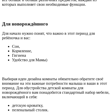
которых выполняет свои необходимые функции.
Для новорождённого
Для начало нужно понят, что важно в этот период для
ребёночка и вас:
Сон,
Кормление,
Гигиена
Удобство для Мамы)
Выбирая идеи дизайна комнаты обязательно обратите своё
внимание на эти важные потребности малыша и ваши в этот
период. Для обустройства детской комнаты для
новорождённого вам понадобится стандартный набор мебели,
включающий в себя:
детскую кроватку,
пеленальный столик.