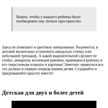
Важно, чтобы у каждого ребенка было
необходимое ему личное пространство.
Здесь не помешает и цветовое зонирование. Разумеется, в
детской желательно установить шведскую стенку или
небольшой тренажер. А какой выразительной сделают ее
глобус, аквариум, коллекция раковин, нравящиеся ребенку и
его сверстникам плакаты и картины! Заметьте: нравиться все
это должно в первую очередь вашим детям. Создавайте и
придумывайте красоту вместе!
Детская для двух и более детей