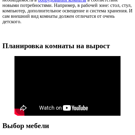
новыми потребностями. Например, в рабочей зоне: стол, стул,
компьютер, дополнительное освещение и система хранения. И
сам внешний вид комнаты должен отличатся от очень
детского.
Планировка комнаты на вырост
Выбор мебели