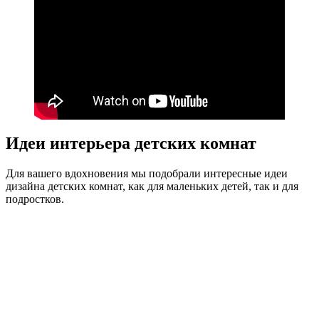
Идеи интерьера детских комнат
Для вашего вдохновения мы подобрали интересные идеи
дизайна детских комнат, как для маленьких детей, так и для
подростков.