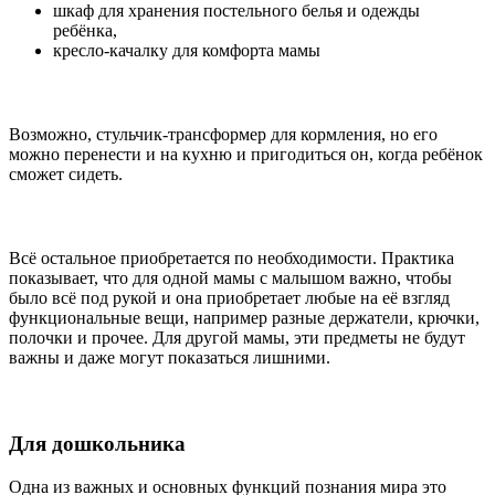
шкаф для хранения постельного белья и одежды
ребёнка,
кресло-качалку для комфорта мамы
Возможно, стульчик-трансформер для кормления, но его
можно перенести и на кухню и пригодиться он, когда ребёнок
сможет сидеть.
Всё остальное приобретается по необходимости. Практика
показывает, что для одной мамы с малышом важно, чтобы
было всё под рукой и она приобретает любые на её взгляд
функциональные вещи, например разные держатели, крючки,
полочки и прочее. Для другой мамы, эти предметы не будут
важны и даже могут показаться лишними.
Для дошкольника
Одна из важных и основных функций познания мира это