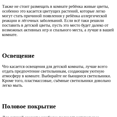
Также не стоит размещать в комнате ребёнка живые цветы,
особенно это касается цветущих растений, которые легко
могут стать причиной появления у ребёнка аллергической
реакции и лёгочных заболеваний. Если всё таки решили
поставить в детской цветы, пусть это место будет далеко от
возможных активных игр и спального места, а лучше в вашей
комнате.
Освещение
Что касается освещения для детской комнаты, лучше всего
отдать предпочтение светильникам, создающим уютную
атмосферу в комнате. Выбирайте не бьющиеся светильники.
Кроме того, пластмассовые, съёмные светильники довольно
легко мыть.
Половое покрытие