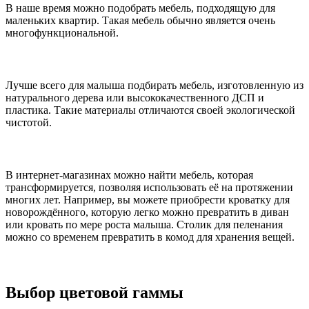
В наше время можно подобрать мебель, подходящую для
маленьких квартир. Такая мебель обычно является очень
многофункциональной.
Лучше всего для малыша подбирать мебель, изготовленную из
натурального дерева или высококачественного ДСП и
пластика. Такие материалы отличаются своей экологической
чистотой.
В интернет-магазинах можно найти мебель, которая
трансформируется, позволяя использовать её на протяжении
многих лет. Например, вы можете приобрести кроватку для
новорождённого, которую легко можно превратить в диван
или кровать по мере роста малыша. Столик для пеленания
можно со временем превратить в комод для хранения вещей.
Выбор цветовой гаммы